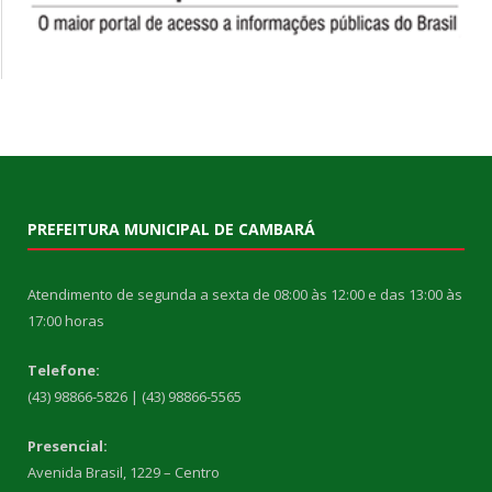
PREFEITURA MUNICIPAL DE CAMBARÁ
Atendimento de segunda a sexta de 08:00 às 12:00 e das 13:00 às
17:00 horas
Telefone:
(43) 98866-5826 | (43) 98866-5565
Presencial:
Avenida Brasil, 1229 – Centro