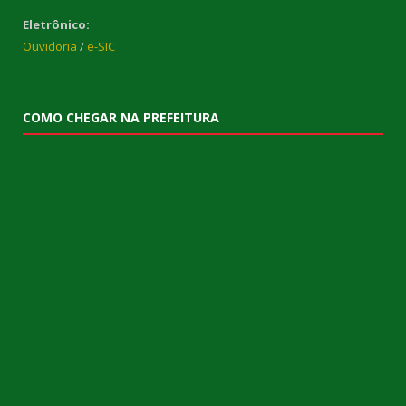
Eletrônico:
Ouvidoria
/
e-SIC
COMO CHEGAR NA PREFEITURA