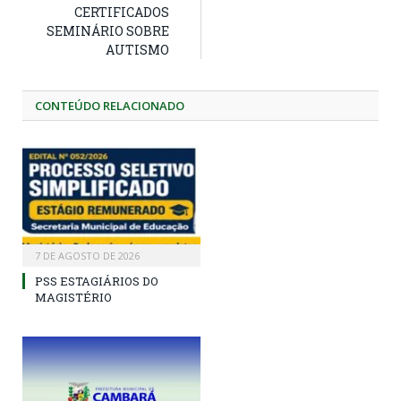
CERTIFICADOS
SEMINÁRIO SOBRE
AUTISMO
CONTEÚDO RELACIONADO
7 DE AGOSTO DE 2026
PSS ESTAGIÁRIOS DO
MAGISTÉRIO