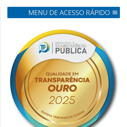
MENU DE ACESSO RÁPIDO