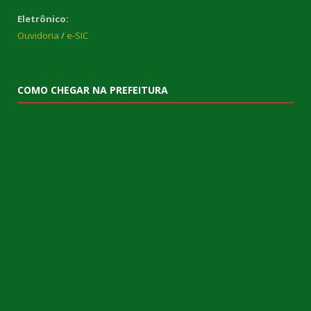
Eletrônico:
Ouvidoria
/
e-SIC
COMO CHEGAR NA PREFEITURA