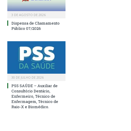
3 DE AGOSTO DE 2026
Dispensa de Chamamento
Público 07/2026
30 DE JULHO DE 2026
PSS SAÚDE – Auxiliar de
Consultório Dentário,
Enfermeiro, Técnico de
Enfermagem, Técnico de
Raio-X e Biomédico.