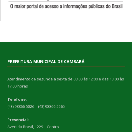
PREFEITURA MUNICIPAL DE CAMBARÁ
Atendimento de segunda a sexta de 08:00 às 12:00 e das 13:00 às
17:00 horas
Telefone:
(43) 98866-5826 | (43) 98866-5565
Presencial:
Avenida Brasil, 1229 – Centro