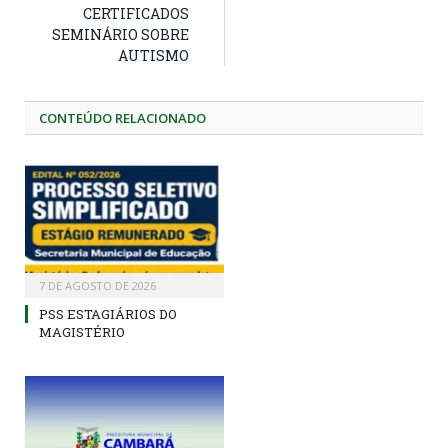
CERTIFICADOS
SEMINÁRIO SOBRE
AUTISMO
CONTEÚDO RELACIONADO
7 DE AGOSTO DE 2026
PSS ESTAGIÁRIOS DO
MAGISTÉRIO