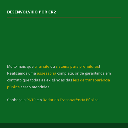
DESENVOLVIDO POR CR2
Muito mais que
criar site
ou
sistema para prefeituras
!
Realizamos uma
assessoria
completa, onde garantimos em
contrato que todas as exigências das
leis de transparência
pública
serão atendidas.
Conheça o
PNTP
e o
Radar da Transparência Pública