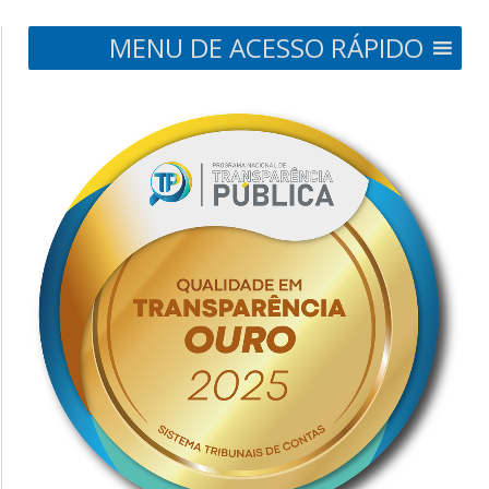
MENU DE ACESSO RÁPIDO