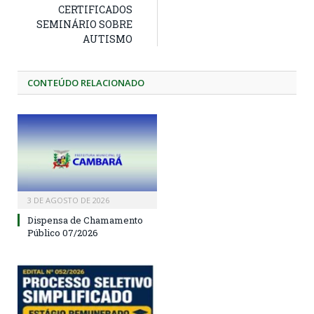
CERTIFICADOS
SEMINÁRIO SOBRE
AUTISMO
CONTEÚDO RELACIONADO
3 DE AGOSTO DE 2026
Dispensa de Chamamento
Público 07/2026