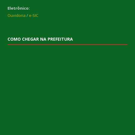
Eletrônico:
Ouvidoria
/
e-SIC
COMO CHEGAR NA PREFEITURA