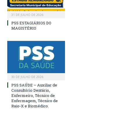
31 DE JULHO DE 2026
PSS ESTAGIÁRIOS DO
MAGISTÉRIO
30 DE JULHO DE 2026
PSS SAÚDE – Auxiliar de
Consultório Dentário,
Enfermeiro, Técnico de
Enfermagem, Técnico de
Raio-X e Biomédico.