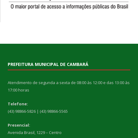
PREFEITURA MUNICIPAL DE CAMBARÁ
Atendimento de segunda a sexta de 08:00 às 12:00 e das 13:00 às
17:00 horas
Telefone:
(43) 98866-5826 | (43) 98866-5565
Presencial:
Avenida Brasil, 1229 – Centro