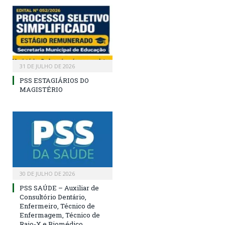
31 DE JULHO DE 2026
PSS ESTAGIÁRIOS DO
MAGISTÉRIO
30 DE JULHO DE 2026
PSS SAÚDE – Auxiliar de
Consultório Dentário,
Enfermeiro, Técnico de
Enfermagem, Técnico de
Raio-X e Biomédico.