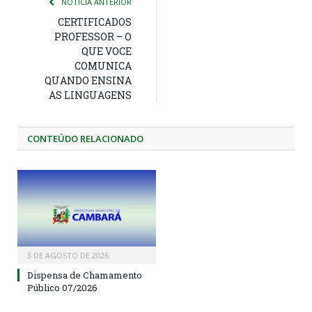
NOTÍCIA ANTERIOR
CERTIFICADOS
PROFESSOR – O
QUE VOCE
COMUNICA
QUANDO ENSINA
AS LINGUAGENS
CONTEÚDO RELACIONADO
3 DE AGOSTO DE 2026
Dispensa de Chamamento
Público 07/2026