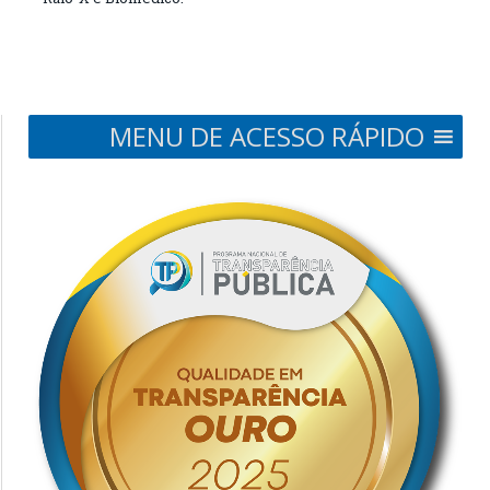
MENU DE ACESSO RÁPIDO