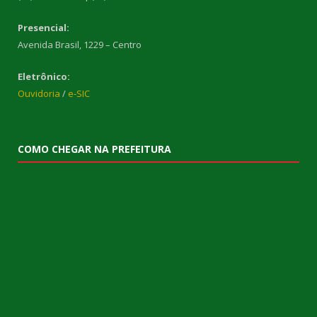
Presencial:
Avenida Brasil, 1229 – Centro
Eletrônico:
Ouvidoria
/
e-SIC
COMO CHEGAR NA PREFEITURA