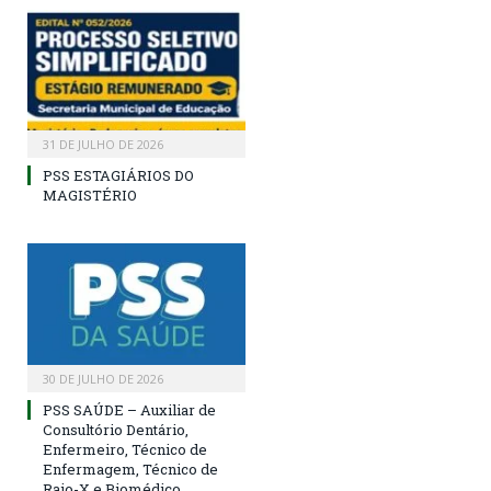
31 DE JULHO DE 2026
PSS ESTAGIÁRIOS DO
MAGISTÉRIO
30 DE JULHO DE 2026
PSS SAÚDE – Auxiliar de
Consultório Dentário,
Enfermeiro, Técnico de
Enfermagem, Técnico de
Raio-X e Biomédico.