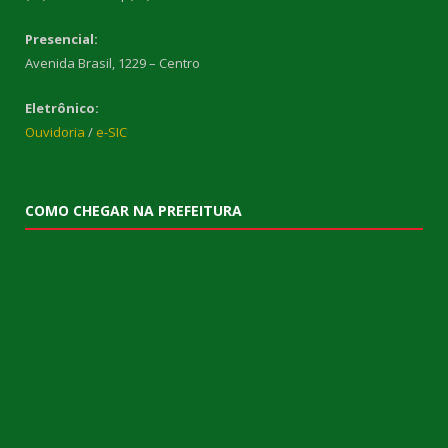
Presencial:
Avenida Brasil, 1229 – Centro
Eletrônico:
Ouvidoria
/
e-SIC
COMO CHEGAR NA PREFEITURA