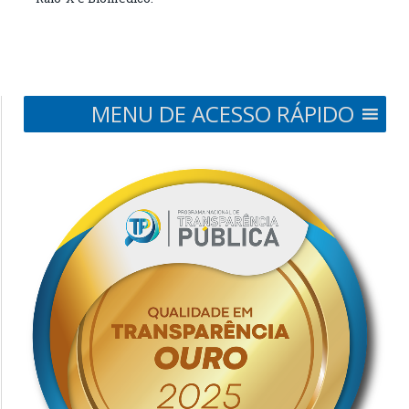
MENU DE ACESSO RÁPIDO