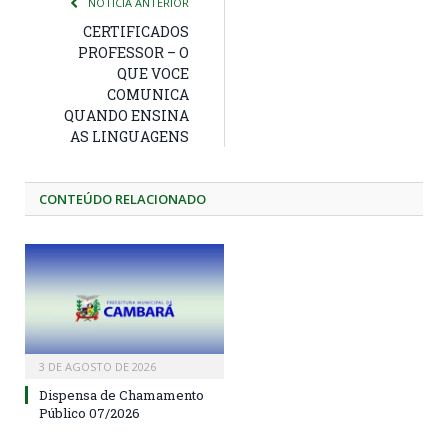
NOTÍCIA ANTERIOR
CERTIFICADOS
PROFESSOR – O
QUE VOCE
COMUNICA
QUANDO ENSINA
AS LINGUAGENS
CONTEÚDO RELACIONADO
3 DE AGOSTO DE 2026
Dispensa de Chamamento
Público 07/2026