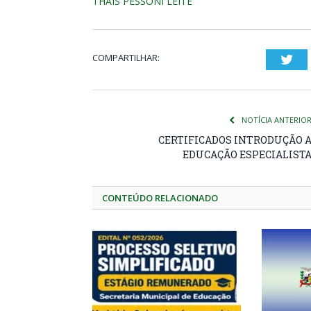
THAIS PESSONI LEITE
COMPARTILHAR:
Twi
NOTÍCIA ANTERIO
CERTIFICADOS INTRODUÇÃO 
EDUCAÇÃO ESPECIALIST
CONTEÚDO RELACIONADO