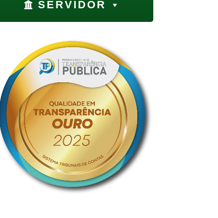
SERVIDOR