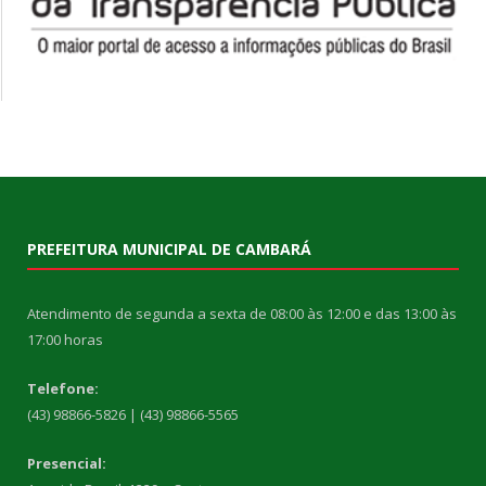
PREFEITURA MUNICIPAL DE CAMBARÁ
Atendimento de segunda a sexta de 08:00 às 12:00 e das 13:00 às
17:00 horas
Telefone:
(43) 98866-5826 | (43) 98866-5565
Presencial: