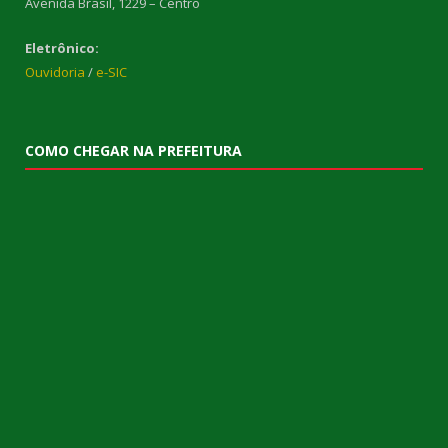
Avenida Brasil, 1229 – Centro
Eletrônico:
Ouvidoria
/
e-SIC
COMO CHEGAR NA PREFEITURA