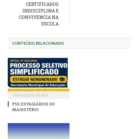
CERTIFICADOS
INDISCIPLINA E
CONVIVENCIA NA
ESCOLA
CONTEÚDO RELACIONADO
7 DE AGOSTO DE 2026
PSS ESTAGIÁRIOS DO
MAGISTÉRIO