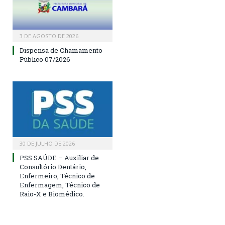
3 DE AGOSTO DE 2026
Dispensa de Chamamento
Público 07/2026
30 DE JULHO DE 2026
PSS SAÚDE – Auxiliar de
Consultório Dentário,
Enfermeiro, Técnico de
Enfermagem, Técnico de
Raio-X e Biomédico.