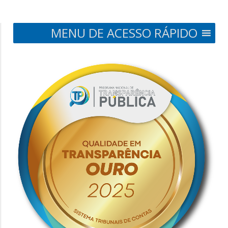
MENU DE ACESSO RÁPIDO