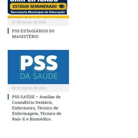
31 DE JULHO DE 2026
PSS ESTAGIÁRIOS DO
MAGISTÉRIO
30 DE JULHO DE 2026
PSS SAÚDE – Auxiliar de
Consultório Dentário,
Enfermeiro, Técnico de
Enfermagem, Técnico de
Raio-X e Biomédico.