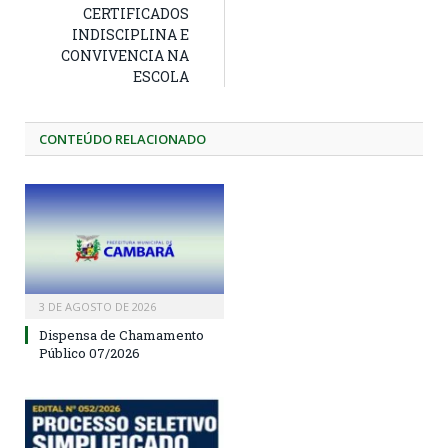
CERTIFICADOS
INDISCIPLINA E
CONVIVENCIA NA
ESCOLA
CONTEÚDO RELACIONADO
3 DE AGOSTO DE 2026
Dispensa de Chamamento
Público 07/2026