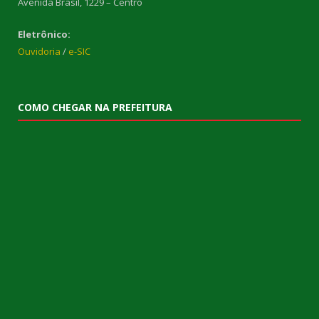
Avenida Brasil, 1229 – Centro
Eletrônico:
Ouvidoria
/
e-SIC
COMO CHEGAR NA PREFEITURA