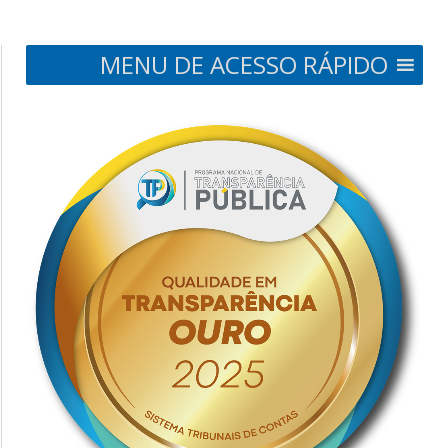
MENU DE ACESSO RÁPIDO