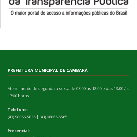
PREFEITURA MUNICIPAL DE CAMBARÁ
Atendimento de segunda a sexta de 08:00 às 12:00 e das 13:00 às
17:00 horas
Telefone:
(43) 98866-5826 | (43) 98866-5565
Presencial: