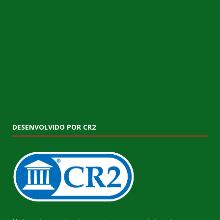
DESENVOLVIDO POR CR2