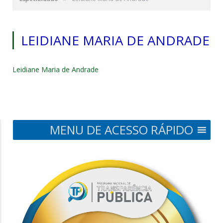
LEIDIANE MARIA DE ANDRADE
Leidiane Maria de Andrade
MENU DE ACESSO RÁPIDO