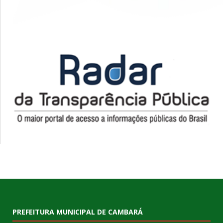
PREFEITURA MUNICIPAL DE CAMBARÁ