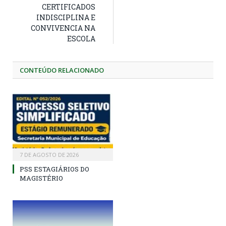
CERTIFICADOS
INDISCIPLINA E
CONVIVENCIA NA
ESCOLA
CONTEÚDO RELACIONADO
7 DE AGOSTO DE 2026
PSS ESTAGIÁRIOS DO
MAGISTÉRIO