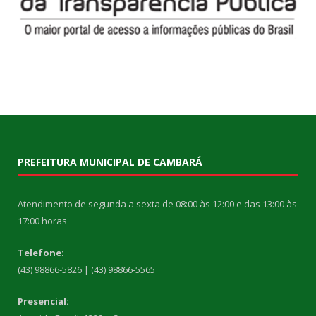
PREFEITURA MUNICIPAL DE CAMBARÁ
Atendimento de segunda a sexta de 08:00 às 12:00 e das 13:00 às
17:00 horas
Telefone:
(43) 98866-5826 | (43) 98866-5565
Presencial: