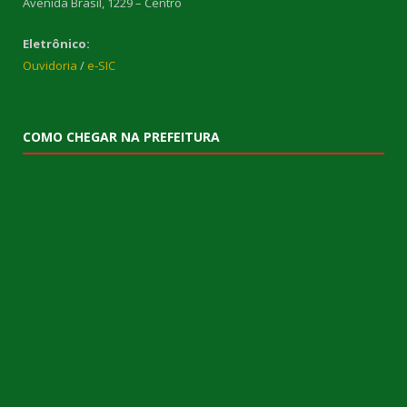
Avenida Brasil, 1229 – Centro
Eletrônico:
Ouvidoria
/
e-SIC
COMO CHEGAR NA PREFEITURA