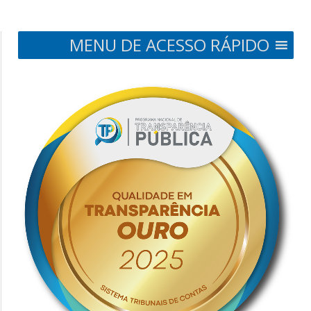
MENU DE ACESSO RÁPIDO