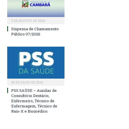
3 DE AGOSTO DE 2026
Dispensa de Chamamento
Público 07/2026
30 DE JULHO DE 2026
PSS SAÚDE – Auxiliar de
Consultório Dentário,
Enfermeiro, Técnico de
Enfermagem, Técnico de
Raio-X e Biomédico.