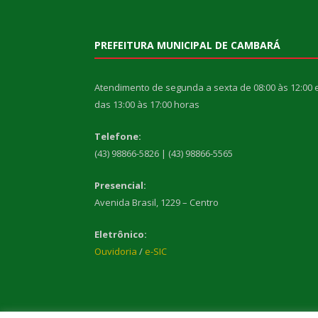
PREFEITURA MUNICIPAL DE CAMBARÁ
Atendimento de segunda a sexta de 08:00 às 12:00 
das 13:00 às 17:00 horas
Telefone:
(43) 98866-5826 | (43) 98866-5565
Presencial:
Avenida Brasil, 1229 – Centro
Eletrônico:
Ouvidoria
/
e-SIC