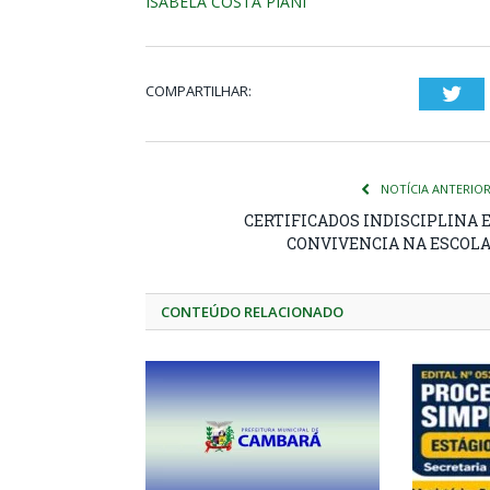
ISABELA COSTA PIANI
COMPARTILHAR:
Twi
NOTÍCIA ANTERIO
CERTIFICADOS INDISCIPLINA 
CONVIVENCIA NA ESCOL
CONTEÚDO RELACIONADO