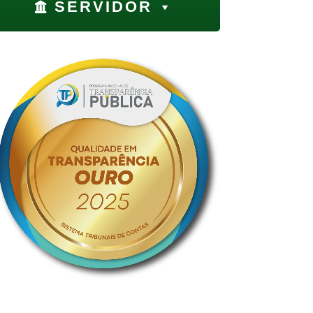
SERVIDOR