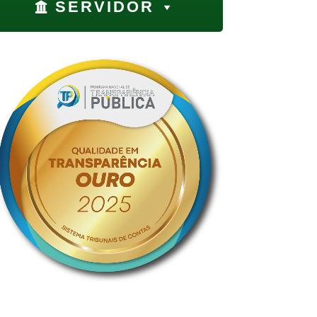
SERVIDOR