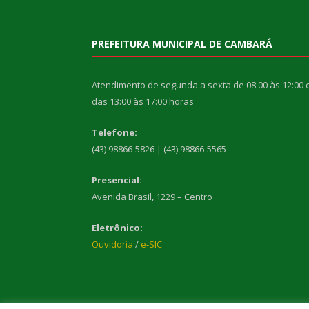
PREFEITURA MUNICIPAL DE CAMBARÁ
Atendimento de segunda a sexta de 08:00 às 12:00 
das 13:00 às 17:00 horas
Telefone:
(43) 98866-5826 | (43) 98866-5565
Presencial:
Avenida Brasil, 1229 – Centro
Eletrônico:
Ouvidoria
/
e-SIC