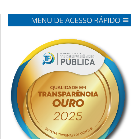
MENU DE ACESSO RÁPIDO