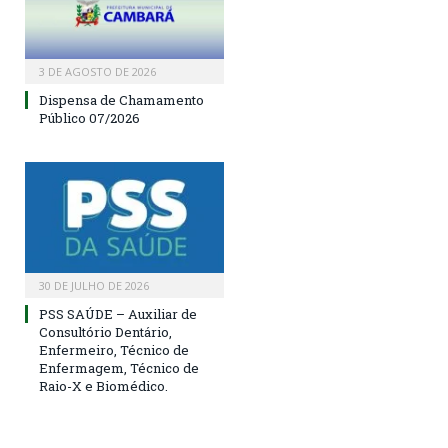
3 DE AGOSTO DE 2026
Dispensa de Chamamento
Público 07/2026
30 DE JULHO DE 2026
PSS SAÚDE – Auxiliar de
Consultório Dentário,
Enfermeiro, Técnico de
Enfermagem, Técnico de
Raio-X e Biomédico.