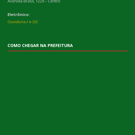
Avenida Brasil, 1229 – Centro
Eletrônico:
Ouvidoria
/
e-SIC
COMO CHEGAR NA PREFEITURA