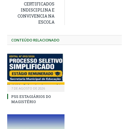
CERTIFICADOS
INDISCIPLINA E
CONVIVENCIA NA
ESCOLA
CONTEÚDO RELACIONADO
7 DE AGOSTO DE 2026
PSS ESTAGIÁRIOS DO
MAGISTÉRIO