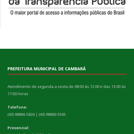
PREFEITURA MUNICIPAL DE CAMBARÁ
Atendimento de segunda a sexta de 08:00 às 12:00 e das 13:00 às
17:00 horas
Telefone:
(43) 98866-5826 | (43) 98866-5565
Presencial: