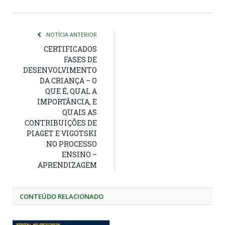
NOTÍCIA ANTERIOR
CERTIFICADOS
FASES DE
DESENVOLVIMENTO
DA CRIANÇA – O
QUE É, QUAL A
IMPORTÂNCIA, E
QUAIS AS
CONTRIBUIÇÕES DE
PIAGET E VIGOTSKI
NO PROCESSO
ENSINO –
APRENDIZAGEM
CONTEÚDO RELACIONADO