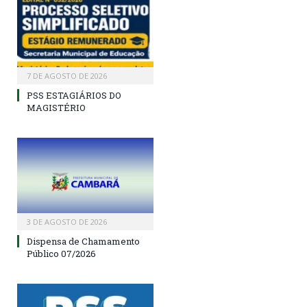
7 DE AGOSTO DE 2026
PSS ESTAGIÁRIOS DO
MAGISTÉRIO
3 DE AGOSTO DE 2026
Dispensa de Chamamento
Público 07/2026