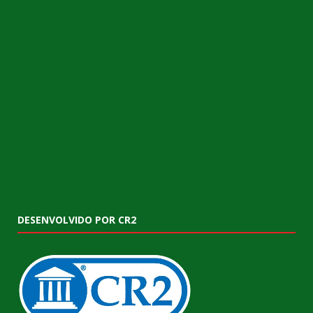
DESENVOLVIDO POR CR2