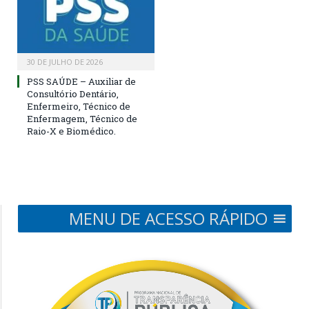
30 DE JULHO DE 2026
PSS SAÚDE – Auxiliar de
Consultório Dentário,
Enfermeiro, Técnico de
Enfermagem, Técnico de
Raio-X e Biomédico.
MENU DE ACESSO RÁPIDO