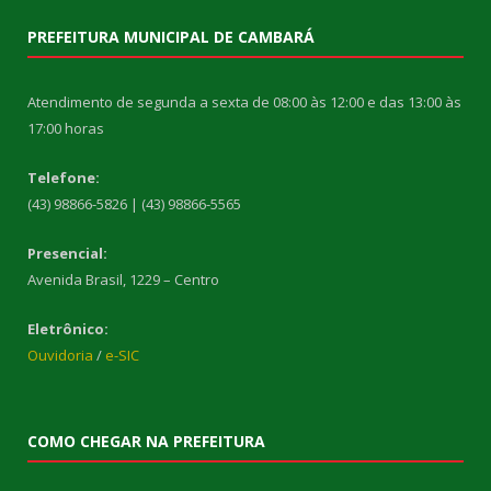
PREFEITURA MUNICIPAL DE CAMBARÁ
Atendimento de segunda a sexta de 08:00 às 12:00 e das 13:00 às
17:00 horas
Telefone:
(43) 98866-5826 | (43) 98866-5565
Presencial:
Avenida Brasil, 1229 – Centro
Eletrônico:
Ouvidoria
/
e-SIC
COMO CHEGAR NA PREFEITURA