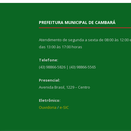
PREFEITURA MUNICIPAL DE CAMBARÁ
Atendimento de segunda a sexta de 08:00 às 12:00 
das 13:00 às 17:00 horas
Telefone:
(43) 98866-5826 | (43) 98866-5565
Presencial:
Avenida Brasil, 1229 – Centro
Eletrônico:
Ouvidoria
/
e-SIC