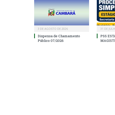
3 DE AGOSTO DE 2026
31 DE JUL
Dispensa de Chamamento
PSS EST
Público 07/2026
MAGIST