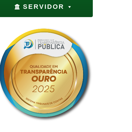
SERVIDOR