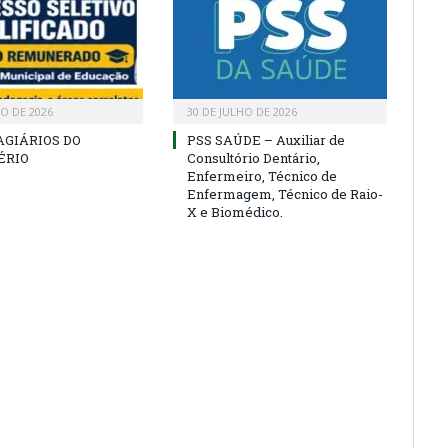
HO DE 2026
30 DE JULHO DE 2026
AGIÁRIOS DO
PSS SAÚDE – Auxiliar de
ÉRIO
Consultório Dentário,
Enfermeiro, Técnico de
Enfermagem, Técnico de Raio-
X e Biomédico.