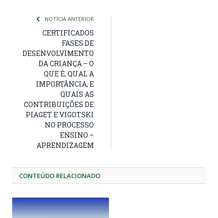
NOTÍCIA ANTERIOR
CERTIFICADOS
FASES DE
DESENVOLVIMENTO
DA CRIANÇA – O
QUE É, QUAL A
IMPORTÂNCIA, E
QUAIS AS
CONTRIBUIÇÕES DE
PIAGET E VIGOTSKI
NO PROCESSO
ENSINO –
APRENDIZAGEM
CONTEÚDO RELACIONADO