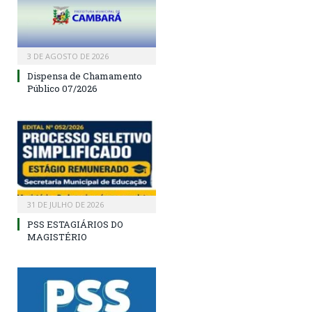
3 DE AGOSTO DE 2026
Dispensa de Chamamento
Público 07/2026
31 DE JULHO DE 2026
PSS ESTAGIÁRIOS DO
MAGISTÉRIO