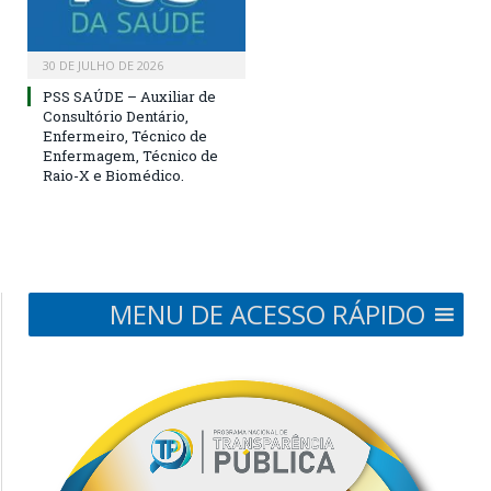
30 DE JULHO DE 2026
PSS SAÚDE – Auxiliar de
Consultório Dentário,
Enfermeiro, Técnico de
Enfermagem, Técnico de
Raio-X e Biomédico.
MENU DE ACESSO RÁPIDO