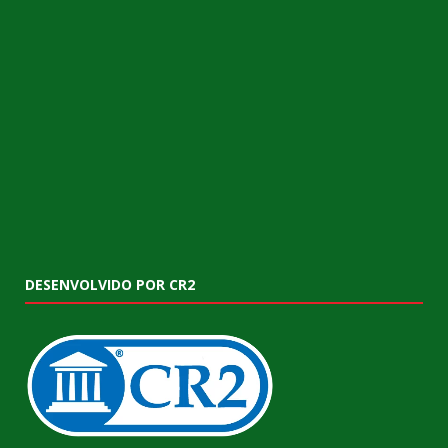
DESENVOLVIDO POR CR2