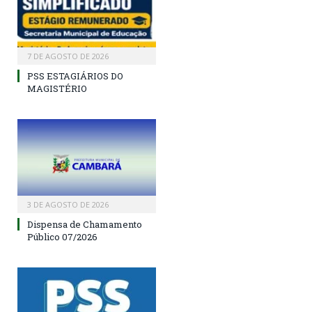
7 DE AGOSTO DE 2026
PSS ESTAGIÁRIOS DO
MAGISTÉRIO
3 DE AGOSTO DE 2026
Dispensa de Chamamento
Público 07/2026