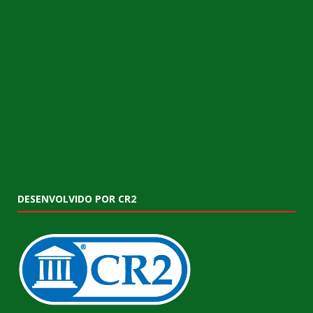
DESENVOLVIDO POR CR2