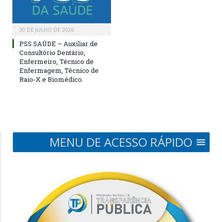
30 DE JULHO DE 2026
PSS SAÚDE – Auxiliar de
Consultório Dentário,
Enfermeiro, Técnico de
Enfermagem, Técnico de
Raio-X e Biomédico.
MENU DE ACESSO RÁPIDO