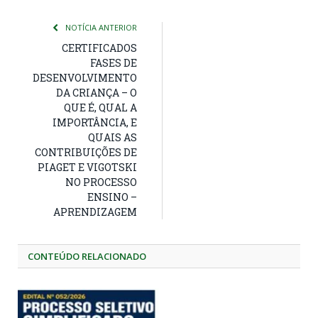
NOTÍCIA ANTERIOR
CERTIFICADOS
FASES DE
DESENVOLVIMENTO
DA CRIANÇA – O
QUE É, QUAL A
IMPORTÂNCIA, E
QUAIS AS
CONTRIBUIÇÕES DE
PIAGET E VIGOTSKI
NO PROCESSO
ENSINO –
APRENDIZAGEM
CONTEÚDO RELACIONADO