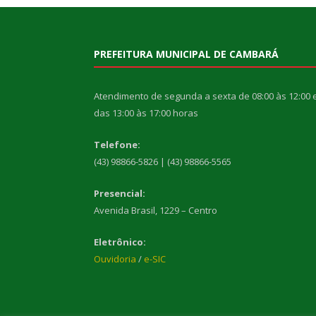
PREFEITURA MUNICIPAL DE CAMBARÁ
Atendimento de segunda a sexta de 08:00 às 12:00 
das 13:00 às 17:00 horas
Telefone:
(43) 98866-5826 | (43) 98866-5565
Presencial:
Avenida Brasil, 1229 – Centro
Eletrônico:
Ouvidoria
/
e-SIC