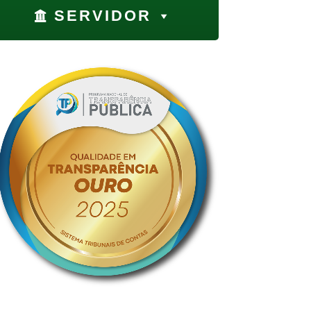
SERVIDOR