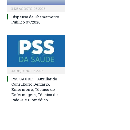
3 DE AGOSTO DE 2026
Dispensa de Chamamento
Público 07/2026
30 DE JULHO DE 2026
PSS SAÚDE – Auxiliar de
Consultório Dentário,
Enfermeiro, Técnico de
Enfermagem, Técnico de
Raio-X e Biomédico.