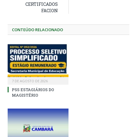
CERTIFICADOS
FACION
CONTEÚDO RELACIONADO
7 DE AGOSTO DE 2026
PSS ESTAGIÁRIOS DO
MAGISTÉRIO