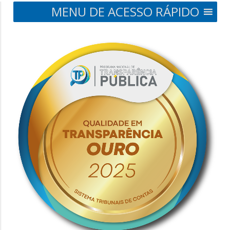
MENU DE ACESSO RÁPIDO