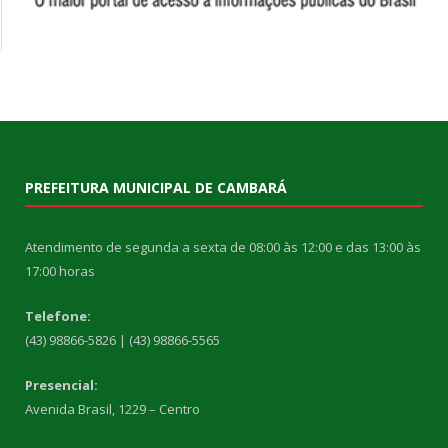
PREFEITURA MUNICIPAL DE CAMBARÁ
Atendimento de segunda a sexta de 08:00 às 12:00 e das 13:00 às
17:00 horas
Telefone:
(43) 98866-5826 | (43) 98866-5565
Presencial:
Avenida Brasil, 1229 – Centro