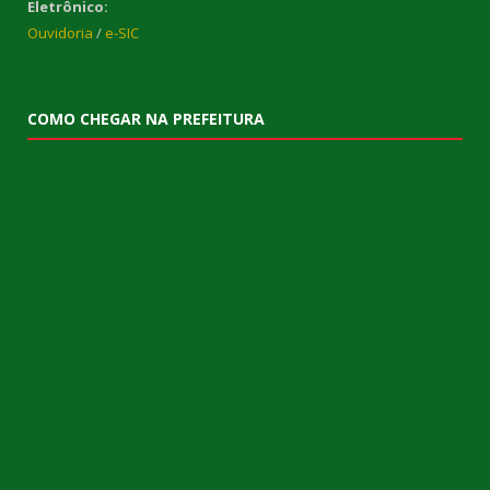
Eletrônico:
Ouvidoria
/
e-SIC
COMO CHEGAR NA PREFEITURA