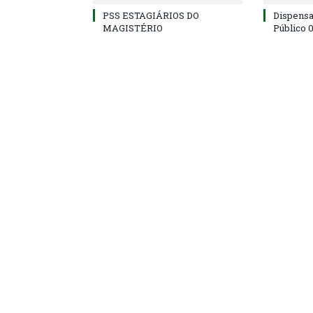
PSS ESTAGIÁRIOS DO
Dispens
MAGISTÉRIO
Público 