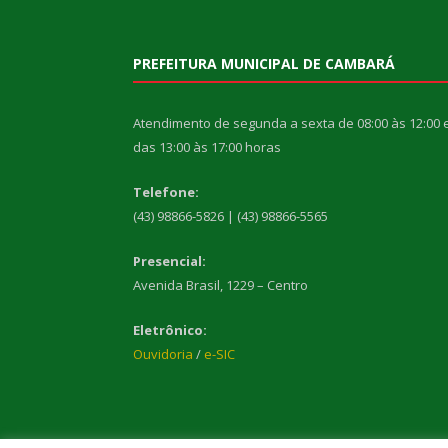
PREFEITURA MUNICIPAL DE CAMBARÁ
Atendimento de segunda a sexta de 08:00 às 12:00 
das 13:00 às 17:00 horas
Telefone:
(43) 98866-5826 | (43) 98866-5565
Presencial:
Avenida Brasil, 1229 – Centro
Eletrônico:
Ouvidoria
/
e-SIC