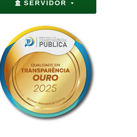
SERVIDOR