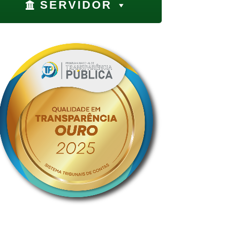
SERVIDOR