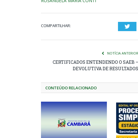
ROSÂNGELA MARIA CONTI
COMPARTILHAR:
Twi
NOTÍCIA ANTERIO
CERTIFICADOS ENTENDENDO O SAEB 
DEVOLUTIVA DE RESULTADO
CONTEÚDO RELACIONADO