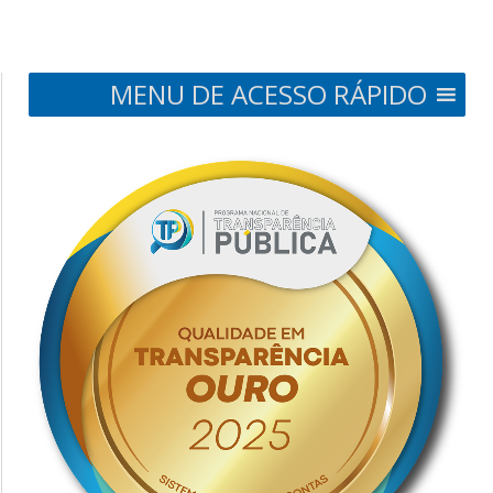
MENU DE ACESSO RÁPIDO