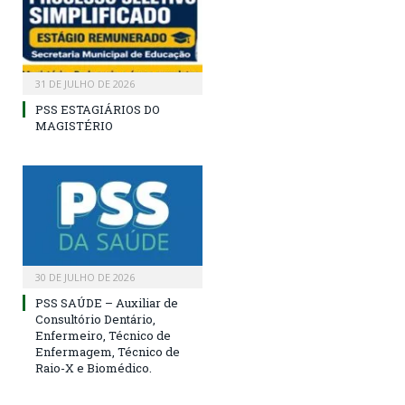
31 DE JULHO DE 2026
PSS ESTAGIÁRIOS DO
MAGISTÉRIO
30 DE JULHO DE 2026
PSS SAÚDE – Auxiliar de
Consultório Dentário,
Enfermeiro, Técnico de
Enfermagem, Técnico de
Raio-X e Biomédico.