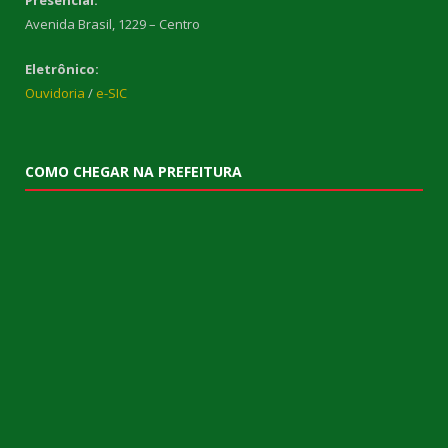
Avenida Brasil, 1229 – Centro
Eletrônico:
Ouvidoria
/
e-SIC
COMO CHEGAR NA PREFEITURA