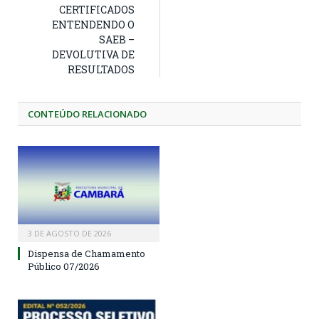
CERTIFICADOS
ENTENDENDO O
SAEB –
DEVOLUTIVA DE
RESULTADOS
CONTEÚDO RELACIONADO
3 DE AGOSTO DE 2026
Dispensa de Chamamento
Público 07/2026