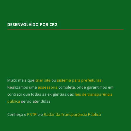
DESENVOLVIDO POR CR2
Muito mais que
criar site
ou
sistema para prefeituras
!
Realizamos uma
assessoria
completa, onde garantimos em
contrato que todas as exigências das
leis de transparência
pública
serão atendidas.
Conheça o
PNTP
e o
Radar da Transparência Pública