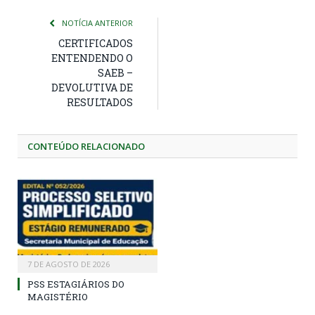
NOTÍCIA ANTERIOR
CERTIFICADOS
ENTENDENDO O
SAEB –
DEVOLUTIVA DE
RESULTADOS
CONTEÚDO RELACIONADO
7 DE AGOSTO DE 2026
PSS ESTAGIÁRIOS DO
MAGISTÉRIO