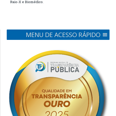
Raio-X e Biomédico.
MENU DE ACESSO RÁPIDO