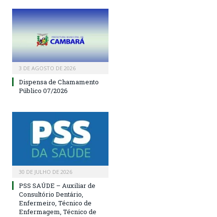
3 DE AGOSTO DE 2026
Dispensa de Chamamento
Público 07/2026
30 DE JULHO DE 2026
PSS SAÚDE – Auxiliar de
Consultório Dentário,
Enfermeiro, Técnico de
Enfermagem, Técnico de