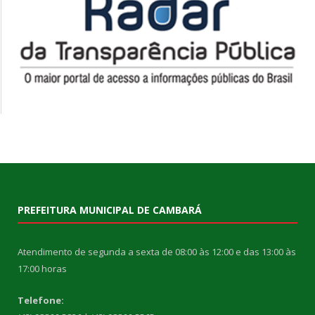
PREFEITURA MUNICIPAL DE CAMBARÁ
Atendimento de segunda a sexta de 08:00 às 12:00 e das 13:00 às
17:00 horas
Telefone: