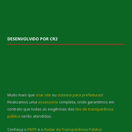
DESENVOLVIDO POR CR2
Muito mais que
criar site
ou
sistema para prefeituras
!
Realizamos uma
assessoria
completa, onde garantimos em
contrato que todas as exigências das
leis de transparência
pública
serão atendidas.
Conheça o
PNTP
e o
Radar da Transparência Pública