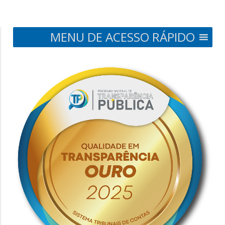
MENU DE ACESSO RÁPIDO