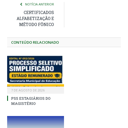
NOTÍCIA ANTERIOR
CERTIFICADOS
ALFABETIZAÇÃO E
MÉTODO FÔNICO
CONTEÚDO RELACIONADO
7 DE AGOSTO DE 2026
PSS ESTAGIÁRIOS DO
MAGISTÉRIO