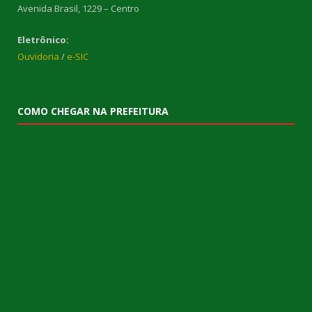
Avenida Brasil, 1229 – Centro
Eletrônico:
Ouvidoria
/
e-SIC
COMO CHEGAR NA PREFEITURA