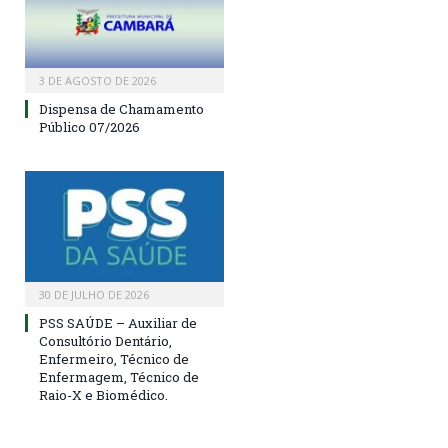
3 DE AGOSTO DE 2026
Dispensa de Chamamento
Público 07/2026
30 DE JULHO DE 2026
PSS SAÚDE – Auxiliar de
Consultório Dentário,
Enfermeiro, Técnico de
Enfermagem, Técnico de
Raio-X e Biomédico.