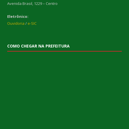
Avenida Brasil, 1229 – Centro
Eletrônico:
Ouvidoria
/
e-SIC
COMO CHEGAR NA PREFEITURA