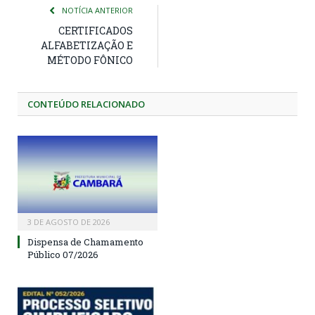
NOTÍCIA ANTERIOR
CERTIFICADOS
ALFABETIZAÇÃO E
MÉTODO FÔNICO
CONTEÚDO RELACIONADO
3 DE AGOSTO DE 2026
Dispensa de Chamamento
Público 07/2026