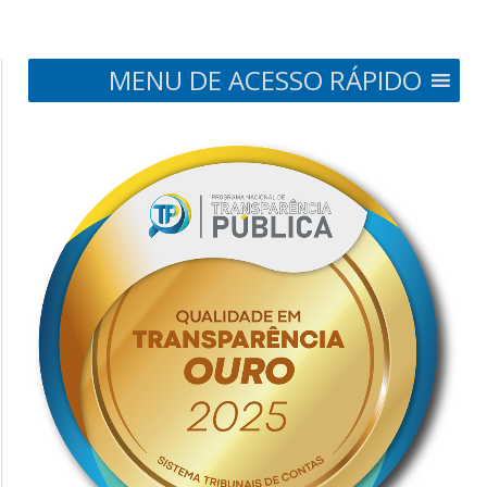
MENU DE ACESSO RÁPIDO