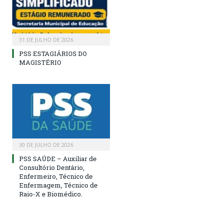
31 DE JULHO DE 2026
PSS ESTAGIÁRIOS DO
MAGISTÉRIO
30 DE JULHO DE 2026
PSS SAÚDE – Auxiliar de
Consultório Dentário,
Enfermeiro, Técnico de
Enfermagem, Técnico de
Raio-X e Biomédico.