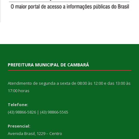
PREFEITURA MUNICIPAL DE CAMBARÁ
Atendimento de segunda a sexta de 08:00 às 12:00 e das 13:00 às
17:00 horas
Telefone:
(43) 98866-5826 | (43) 98866-5565
Presencial:
Avenida Brasil, 1229 – Centro