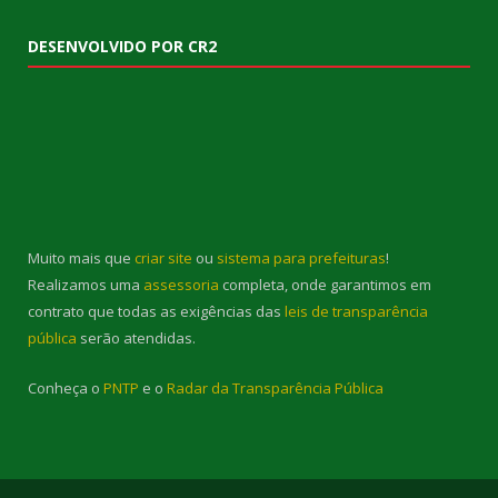
DESENVOLVIDO POR CR2
Muito mais que
criar site
ou
sistema para prefeituras
!
Realizamos uma
assessoria
completa, onde garantimos em
contrato que todas as exigências das
leis de transparência
pública
serão atendidas.
Conheça o
PNTP
e o
Radar da Transparência Pública