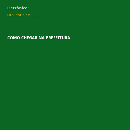
Eletrônico:
Ouvidoria
/
e-SIC
COMO CHEGAR NA PREFEITURA