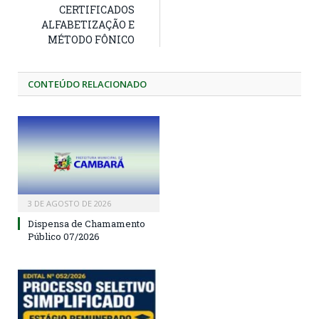
CERTIFICADOS
ALFABETIZAÇÃO E
MÉTODO FÔNICO
CONTEÚDO RELACIONADO
3 DE AGOSTO DE 2026
Dispensa de Chamamento
Público 07/2026