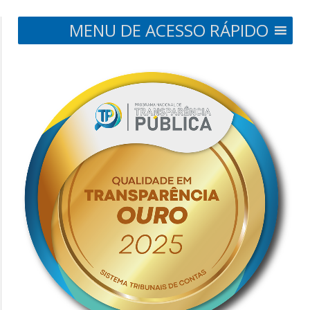
MENU DE ACESSO RÁPIDO