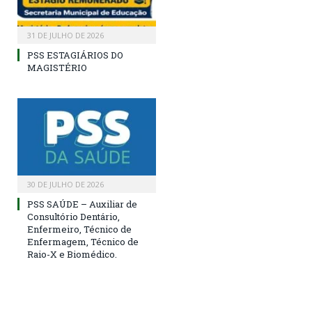
31 DE JULHO DE 2026
PSS ESTAGIÁRIOS DO
MAGISTÉRIO
30 DE JULHO DE 2026
PSS SAÚDE – Auxiliar de
Consultório Dentário,
Enfermeiro, Técnico de
Enfermagem, Técnico de
Raio-X e Biomédico.