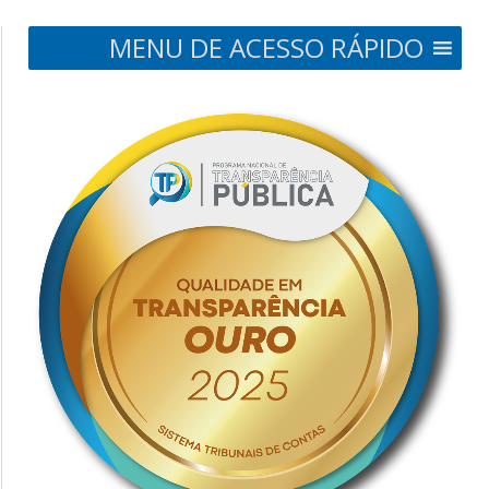
MENU DE ACESSO RÁPIDO