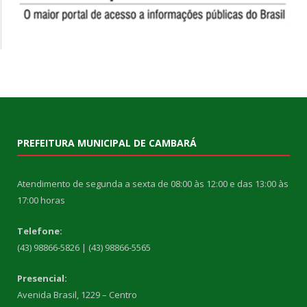
PREFEITURA MUNICIPAL DE CAMBARÁ
Atendimento de segunda a sexta de 08:00 às 12:00 e das 13:00 às
17:00 horas
Telefone:
(43) 98866-5826 | (43) 98866-5565
Presencial:
Avenida Brasil, 1229 – Centro