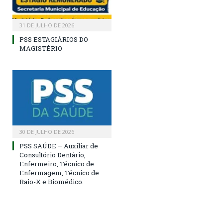
31 DE JULHO DE 2026
PSS ESTAGIÁRIOS DO
MAGISTÉRIO
30 DE JULHO DE 2026
PSS SAÚDE – Auxiliar de
Consultório Dentário,
Enfermeiro, Técnico de
Enfermagem, Técnico de
Raio-X e Biomédico.