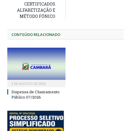
CERTIFICADOS
ALFABETIZAÇÃO E
MÉTODO FÔNICO
CONTEÚDO RELACIONADO
3 DE AGOSTO DE 2026
Dispensa de Chamamento
Público 07/2026