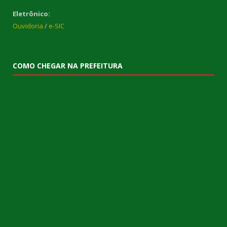
Eletrônico:
Ouvidoria
/
e-SIC
COMO CHEGAR NA PREFEITURA