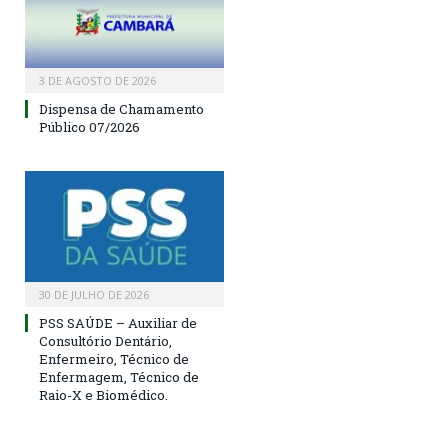
3 DE AGOSTO DE 2026
Dispensa de Chamamento
Público 07/2026
30 DE JULHO DE 2026
PSS SAÚDE – Auxiliar de
Consultório Dentário,
Enfermeiro, Técnico de
Enfermagem, Técnico de
Raio-X e Biomédico.