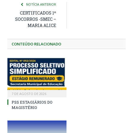
NOTÍCIA ANTERIOR
CERTIFICADOS 1º
SOCORROS -SMEC –
MARIA ALICE
CONTEÚDO RELACIONADO
7 DE AGOSTO DE 2026
PSS ESTAGIÁRIOS DO
MAGISTÉRIO