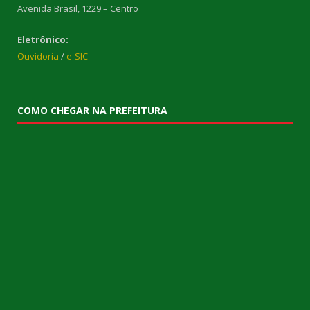
Avenida Brasil, 1229 – Centro
Eletrônico:
Ouvidoria
/
e-SIC
COMO CHEGAR NA PREFEITURA