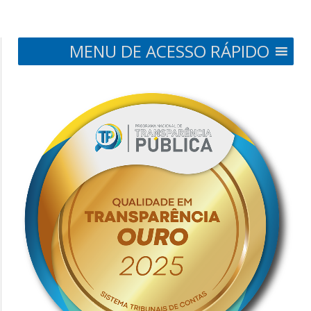
MENU DE ACESSO RÁPIDO