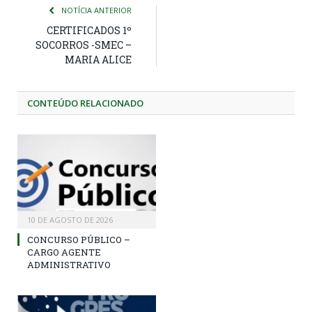
NOTÍCIA ANTERIOR
CERTIFICADOS 1º
SOCORROS -SMEC –
MARIA ALICE
CONTEÚDO RELACIONADO
10 DE AGOSTO DE 2026
CONCURSO PÚBLICO –
CARGO AGENTE
ADMINISTRATIVO