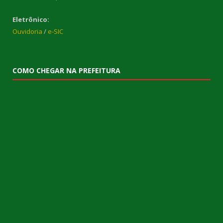
Eletrônico:
Ouvidoria
/
e-SIC
COMO CHEGAR NA PREFEITURA