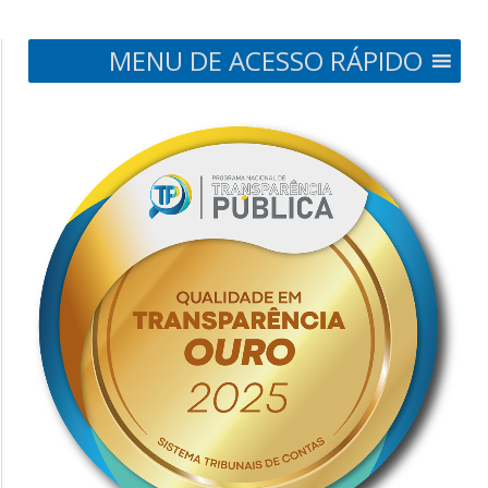
MENU DE ACESSO RÁPIDO