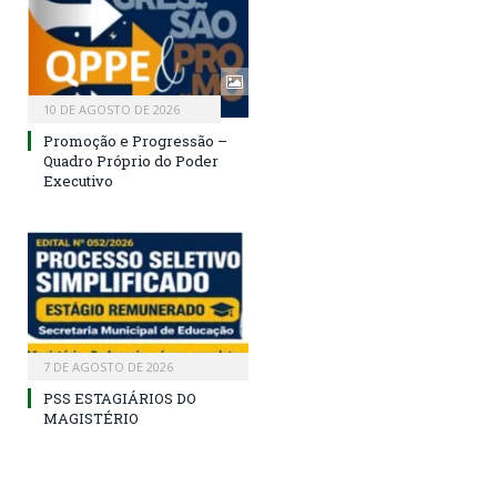
10 DE AGOSTO DE 2026
Promoção e Progressão –
Quadro Próprio do Poder
Executivo
7 DE AGOSTO DE 2026
PSS ESTAGIÁRIOS DO
MAGISTÉRIO