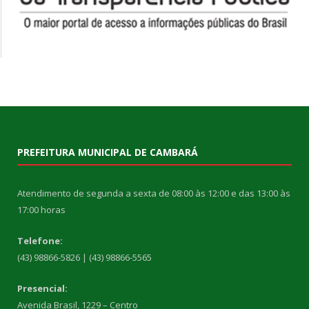
PREFEITURA MUNICIPAL DE CAMBARÁ
Atendimento de segunda a sexta de 08:00 às 12:00 e das 13:00 às
17:00 horas
Telefone:
(43) 98866-5826 | (43) 98866-5565
Presencial:
Avenida Brasil, 1229 – Centro