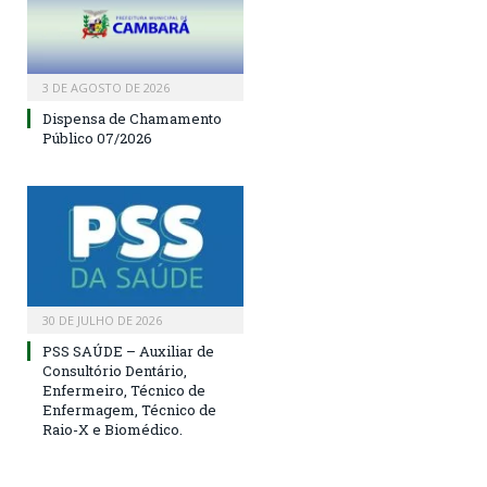
3 DE AGOSTO DE 2026
Dispensa de Chamamento
Público 07/2026
30 DE JULHO DE 2026
PSS SAÚDE – Auxiliar de
Consultório Dentário,
Enfermeiro, Técnico de
Enfermagem, Técnico de
Raio-X e Biomédico.