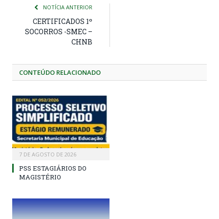
NOTÍCIA ANTERIOR
CERTIFICADOS 1º
SOCORROS -SMEC –
CHNB
CONTEÚDO RELACIONADO
7 DE AGOSTO DE 2026
PSS ESTAGIÁRIOS DO
MAGISTÉRIO