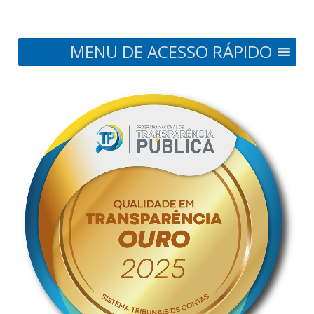
MENU DE ACESSO RÁPIDO