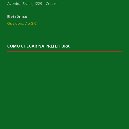
Avenida Brasil, 1229 – Centro
Eletrônico:
Ouvidoria
/
e-SIC
COMO CHEGAR NA PREFEITURA