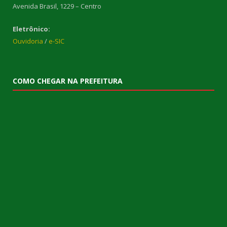
Avenida Brasil, 1229 – Centro
Eletrônico:
Ouvidoria
/
e-SIC
COMO CHEGAR NA PREFEITURA