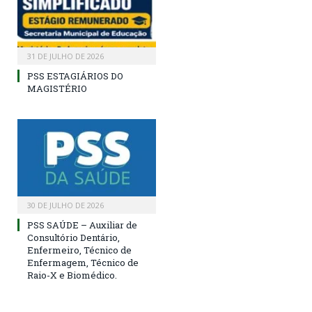
31 DE JULHO DE 2026
PSS ESTAGIÁRIOS DO
MAGISTÉRIO
30 DE JULHO DE 2026
PSS SAÚDE – Auxiliar de
Consultório Dentário,
Enfermeiro, Técnico de
Enfermagem, Técnico de
Raio-X e Biomédico.