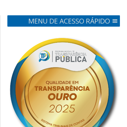
MENU DE ACESSO RÁPIDO