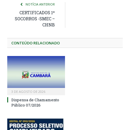
NOTÍCIA ANTERIOR
CERTIFICADOS 1º
SOCORROS -SMEC –
CHNB
CONTEÚDO RELACIONADO
3 DE AGOSTO DE 2026
Dispensa de Chamamento
Público 07/2026