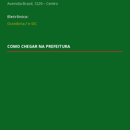
Avenida Brasil, 1229 – Centro
Eletrônico:
Ouvidoria
/
e-SIC
COMO CHEGAR NA PREFEITURA