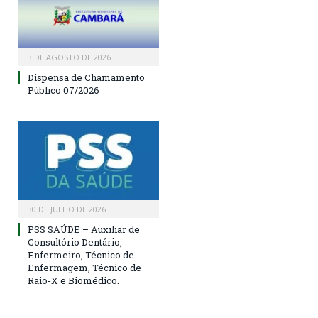
3 DE AGOSTO DE 2026
Dispensa de Chamamento
Público 07/2026
30 DE JULHO DE 2026
PSS SAÚDE – Auxiliar de
Consultório Dentário,
Enfermeiro, Técnico de
Enfermagem, Técnico de
Raio-X e Biomédico.