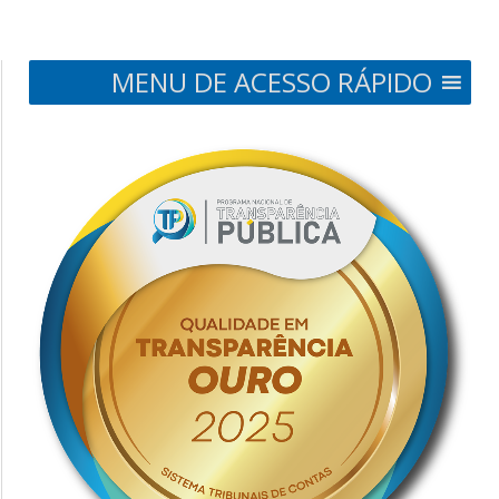
MENU DE ACESSO RÁPIDO