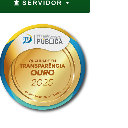
SERVIDOR