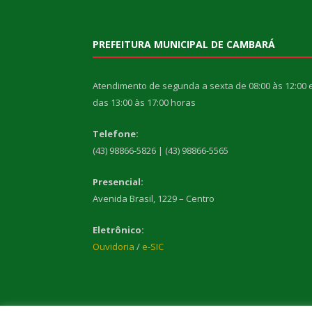
PREFEITURA MUNICIPAL DE CAMBARÁ
Atendimento de segunda a sexta de 08:00 às 12:00 
das 13:00 às 17:00 horas
Telefone:
(43) 98866-5826 | (43) 98866-5565
Presencial:
Avenida Brasil, 1229 – Centro
Eletrônico:
Ouvidoria
/
e-SIC