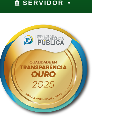
SERVIDOR