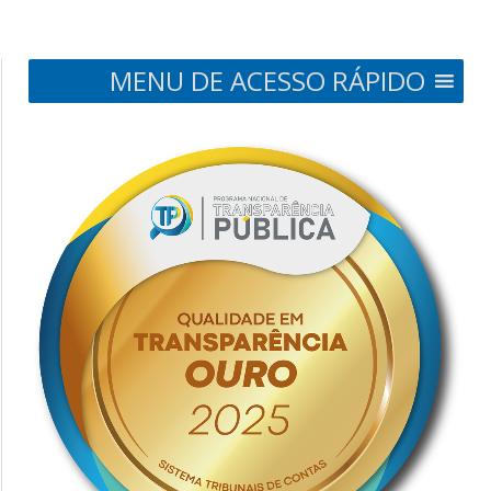
MENU DE ACESSO RÁPIDO