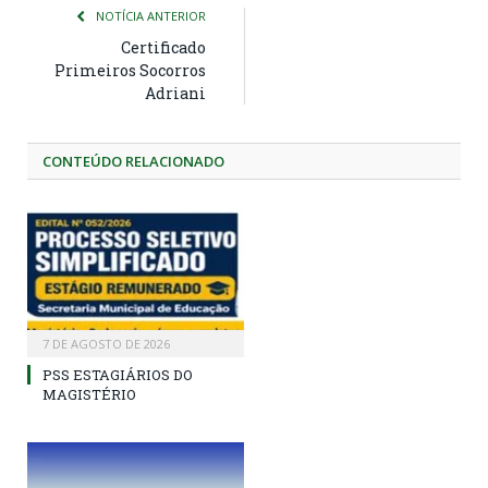
NOTÍCIA ANTERIOR
Certificado
Primeiros Socorros
Adriani
CONTEÚDO RELACIONADO
7 DE AGOSTO DE 2026
PSS ESTAGIÁRIOS DO
MAGISTÉRIO