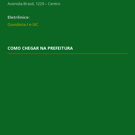
Avenida Brasil, 1229 – Centro
Eletrônico:
Ouvidoria
/
e-SIC
COMO CHEGAR NA PREFEITURA