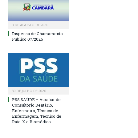
3 DE AGOSTO DE 2026
Dispensa de Chamamento
Público 07/2026
30 DE JULHO DE 2026
PSS SAÚDE – Auxiliar de
Consultório Dentário,
Enfermeiro, Técnico de
Enfermagem, Técnico de
Raio-X e Biomédico.