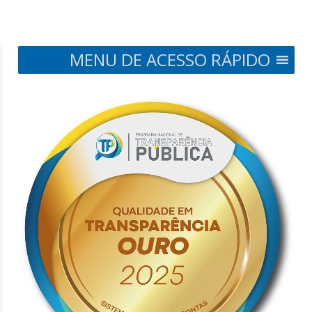
MENU DE ACESSO RÁPIDO