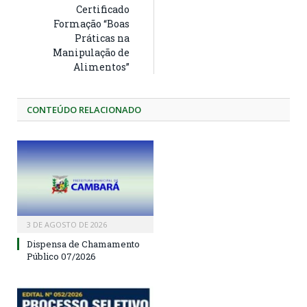
Certificado
Formação “Boas
Práticas na
Manipulação de
Alimentos”
CONTEÚDO RELACIONADO
3 DE AGOSTO DE 2026
Dispensa de Chamamento
Público 07/2026