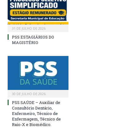
31 DE JULHO DE 2026
PSS ESTAGIÁRIOS DO
MAGISTÉRIO
30 DE JULHO DE 2026
PSS SAÚDE – Auxiliar de
Consultório Dentário,
Enfermeiro, Técnico de
Enfermagem, Técnico de
Raio-X e Biomédico.