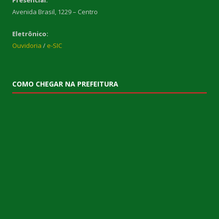
Avenida Brasil, 1229 – Centro
Eletrônico:
Ouvidoria
/
e-SIC
COMO CHEGAR NA PREFEITURA