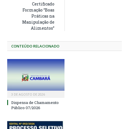
Certificado
Formação “Boas
Práticas na
Manipulação de
Alimentos”
CONTEÚDO RELACIONADO
3 DE AGOSTO DE 2026
Dispensa de Chamamento
Público 07/2026