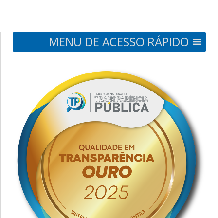
MENU DE ACESSO RÁPIDO