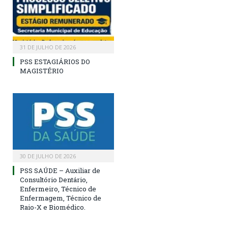
31 DE JULHO DE 2026
PSS ESTAGIÁRIOS DO
MAGISTÉRIO
30 DE JULHO DE 2026
PSS SAÚDE – Auxiliar de
Consultório Dentário,
Enfermeiro, Técnico de
Enfermagem, Técnico de
Raio-X e Biomédico.