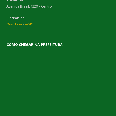
Avenida Brasil, 1229 – Centro
Eletrônico:
Ouvidoria
/
e-SIC
COMO CHEGAR NA PREFEITURA