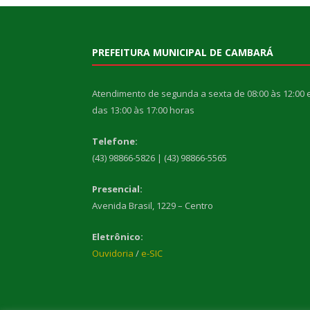
PREFEITURA MUNICIPAL DE CAMBARÁ
Atendimento de segunda a sexta de 08:00 às 12:00 
das 13:00 às 17:00 horas
Telefone:
(43) 98866-5826 | (43) 98866-5565
Presencial:
Avenida Brasil, 1229 – Centro
Eletrônico:
Ouvidoria
/
e-SIC