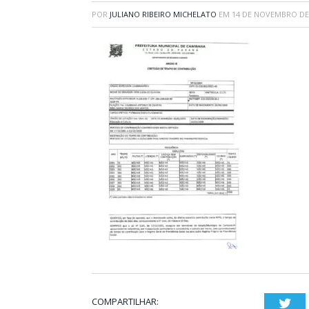
POR
JULIANO RIBEIRO MICHELATO
EM
14 DE NOVEMBRO DE
COMPARTILHAR:
Twi