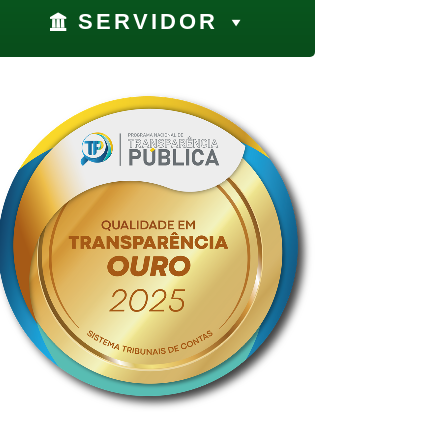
SERVIDOR