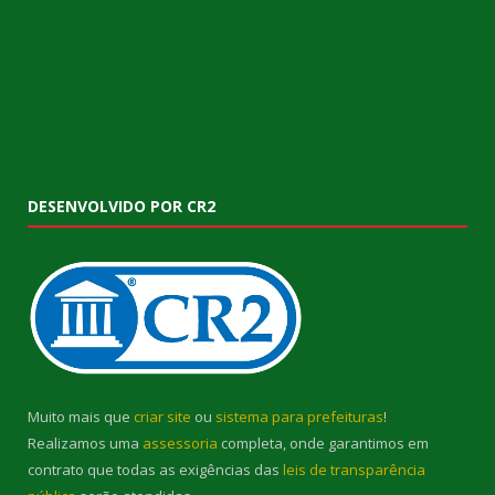
DESENVOLVIDO POR CR2
Muito mais que
criar site
ou
sistema para prefeituras
!
Realizamos uma
assessoria
completa, onde garantimos em
contrato que todas as exigências das
leis de transparência