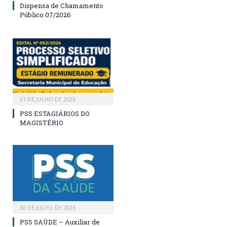
Dispensa de Chamamento
Público 07/2026
31 DE JULHO DE 2026
PSS ESTAGIÁRIOS DO
MAGISTÉRIO
30 DE JULHO DE 2026
PSS SAÚDE – Auxiliar de