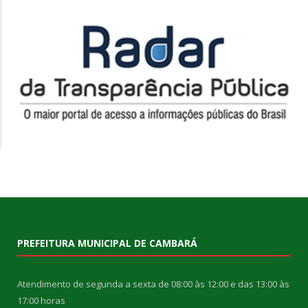
PREFEITURA MUNICIPAL DE CAMBARÁ
Atendimento de segunda a sexta de 08:00 às 12:00 e das 13:00 às
17:00 horas