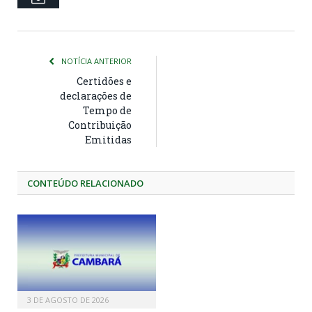
NOTÍCIA ANTERIOR
Certidões e
declarações de
Tempo de
Contribuição
Emitidas
CONTEÚDO RELACIONADO
3 DE AGOSTO DE 2026