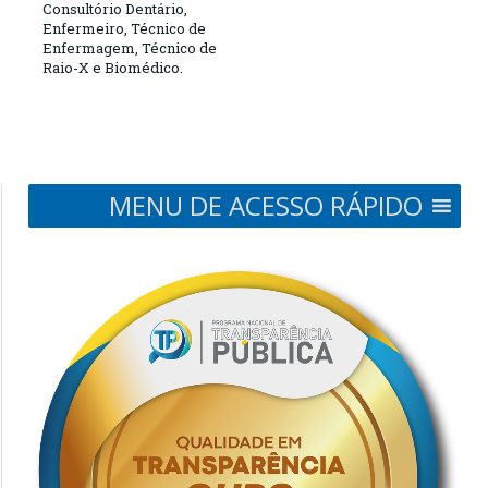
Consultório Dentário,
Enfermeiro, Técnico de
Enfermagem, Técnico de
Raio-X e Biomédico.
MENU DE ACESSO RÁPIDO