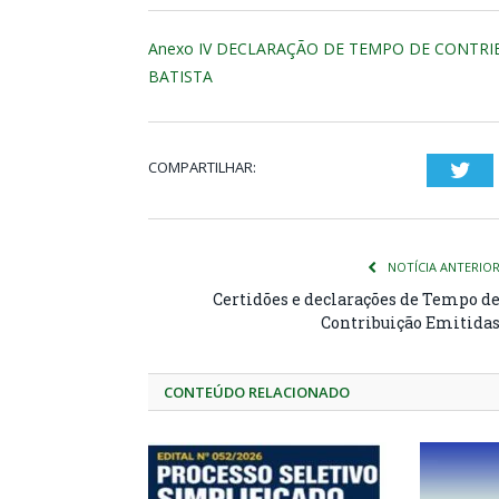
Anexo IV DECLARAÇÃO DE TEMPO DE CONTRIB
BATISTA
COMPARTILHAR:
Twi
NOTÍCIA ANTERIO
Certidões e declarações de Tempo d
Contribuição Emitida
CONTEÚDO RELACIONADO