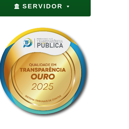
SERVIDOR