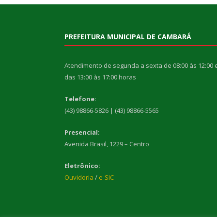
PREFEITURA MUNICIPAL DE CAMBARÁ
Atendimento de segunda a sexta de 08:00 às 12:00 
das 13:00 às 17:00 horas
Telefone:
(43) 98866-5826 | (43) 98866-5565
Presencial:
Avenida Brasil, 1229 – Centro
Eletrônico:
Ouvidoria
/
e-SIC