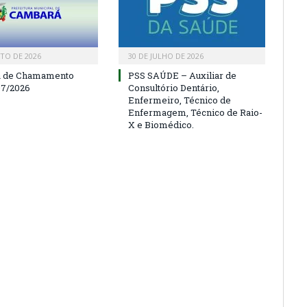
TO DE 2026
30 DE JULHO DE 2026
a de Chamamento
PSS SAÚDE – Auxiliar de
07/2026
Consultório Dentário,
Enfermeiro, Técnico de
Enfermagem, Técnico de Raio-
X e Biomédico.