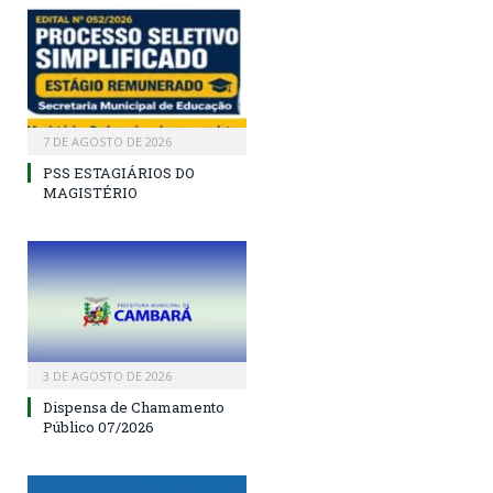
7 DE AGOSTO DE 2026
PSS ESTAGIÁRIOS DO
MAGISTÉRIO
3 DE AGOSTO DE 2026
Dispensa de Chamamento
Público 07/2026