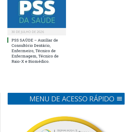
30 DE JULHO DE 2026
PSS SAÚDE – Auxiliar de
Consultório Dentário,
Enfermeiro, Técnico de
Enfermagem, Técnico de
Raio-X e Biomédico.
MENU DE ACESSO RÁPIDO