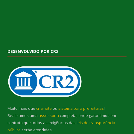
DESENVOLVIDO POR CR2
Muito mais que
criar site
ou
sistema para prefeituras
!
Realizamos uma
assessoria
completa, onde garantimos em
contrato que todas as exigências das
leis de transparência
pública
serão atendidas.