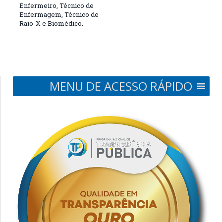
Enfermeiro, Técnico de
Enfermagem, Técnico de
Raio-X e Biomédico.
MENU DE ACESSO RÁPIDO