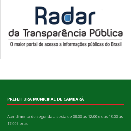
PREFEITURA MUNICIPAL DE CAMBARÁ
Atendimento de segunda a sexta de 08:00 às 12:00 e das 13:00 às
17:00 horas