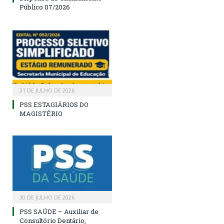
Público 07/2026
31 DE JULHO DE 2026
PSS ESTAGIÁRIOS DO
MAGISTÉRIO
30 DE JULHO DE 2026
PSS SAÚDE – Auxiliar de
Consultório Dentário,