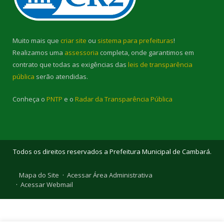
Muito mais que
criar site
ou
sistema para prefeituras
!
Realizamos uma
assessoria
completa, onde garantimos em
contrato que todas as exigências das
leis de transparência
pública
serão atendidas.
Conheça o
PNTP
e o
Radar da Transparência Pública
Todos os direitos reservados a Prefeitura Municipal de Cambará.
Mapa do Site
Acessar Área Administrativa
Acessar Webmail