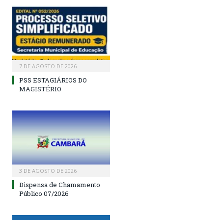
7 DE AGOSTO DE 2026
PSS ESTAGIÁRIOS DO
MAGISTÉRIO
3 DE AGOSTO DE 2026
Dispensa de Chamamento
Público 07/2026