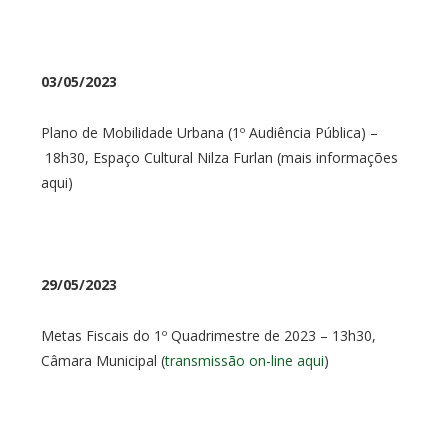
03/05/2023
Plano de Mobilidade Urbana (1º Audiência Pública) –
18h30, Espaço Cultural Nilza Furlan (mais informações
aqui)
29/05/2023
Metas Fiscais do 1º Quadrimestre de 2023 – 13h30,
Câmara Municipal (
transmissão on-line aqui
)