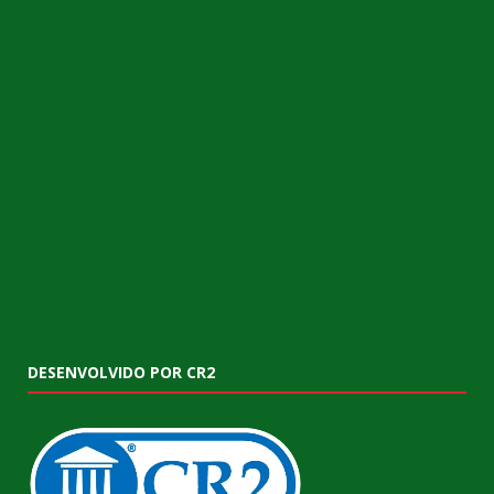
DESENVOLVIDO POR CR2