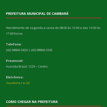
PREFEITURA MUNICIPAL DE CAMBARÁ
Atendimento de segunda a sexta de 08:00 às 12:00 e das 13:00 às
17:00 horas
Telefone:
(43) 98866-5826 | (43) 98866-5565
Presencial:
Avenida Brasil, 1229 – Centro
Eletrônico:
Ouvidoria
/
e-SIC
COMO CHEGAR NA PREFEITURA