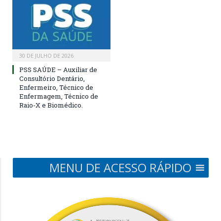
30 DE JULHO DE 2026
PSS SAÚDE – Auxiliar de
Consultório Dentário,
Enfermeiro, Técnico de
Enfermagem, Técnico de
Raio-X e Biomédico.
MENU DE ACESSO RÁPIDO