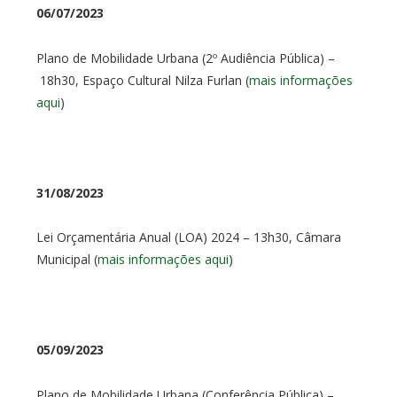
06/07/2023
Plano de Mobilidade Urbana (2º Audiência Pública) –
18h30, Espaço Cultural Nilza Furlan (
mais informações
aqui
)
31/08/2023
Lei Orçamentária Anual (LOA) 2024 – 13h30, Câmara
Municipal (
mais informações aqui
)
05/09/2023
Plano de Mobilidade Urbana (Conferência Pública) –