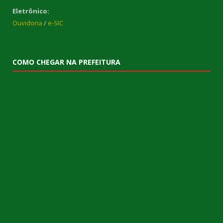
Eletrônico:
Ouvidoria
/
e-SIC
COMO CHEGAR NA PREFEITURA