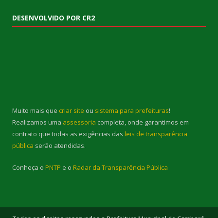
DESENVOLVIDO POR CR2
Muito mais que
criar site
ou
sistema para prefeituras
!
Realizamos uma
assessoria
completa, onde garantimos em
contrato que todas as exigências das
leis de transparência
pública
serão atendidas.
Conheça o
PNTP
e o
Radar da Transparência Pública