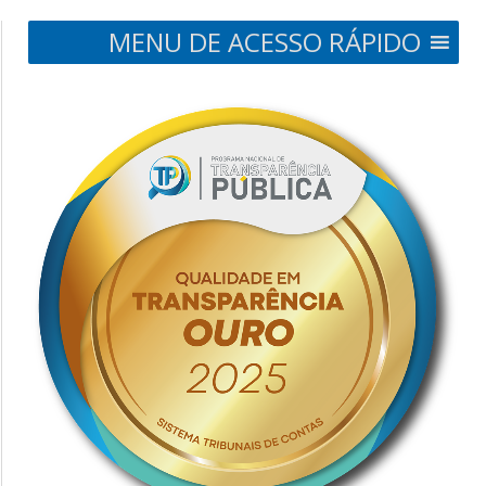
MENU DE ACESSO RÁPIDO