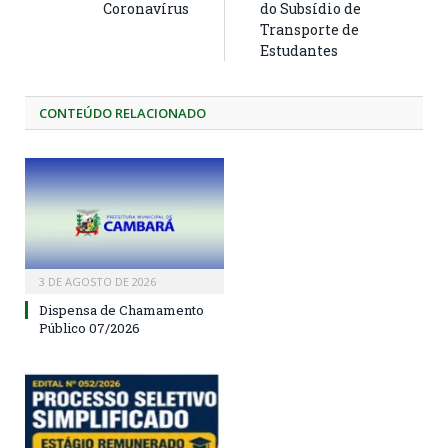
Coronavírus
do Subsídio de
Transporte de
Estudantes
CONTEÚDO RELACIONADO
3 DE AGOSTO DE 2026
Dispensa de Chamamento
Público 07/2026