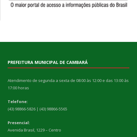
PREFEITURA MUNICIPAL DE CAMBARÁ
Atendimento de segunda a sexta de 08:00 às 12:00 e das 13:00 às
17:00 horas
Telefone:
(43) 98866-5826 | (43) 98866-5565
Presencial:
Avenida Brasil, 1229 – Centro