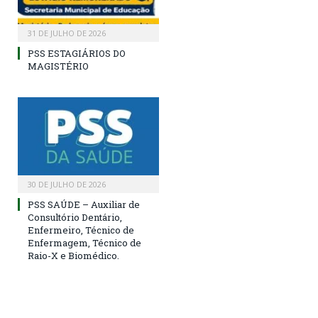
31 DE JULHO DE 2026
PSS ESTAGIÁRIOS DO
MAGISTÉRIO
30 DE JULHO DE 2026
PSS SAÚDE – Auxiliar de
Consultório Dentário,
Enfermeiro, Técnico de
Enfermagem, Técnico de
Raio-X e Biomédico.