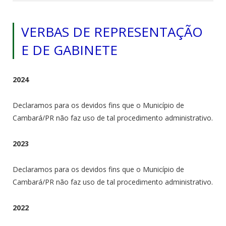
VERBAS DE REPRESENTAÇÃO
E DE GABINETE
2024
Declaramos para os devidos fins que o Município de
Cambará/PR não faz uso de tal procedimento administrativo.
2023
Declaramos para os devidos fins que o Município de
Cambará/PR não faz uso de tal procedimento administrativo.
2022