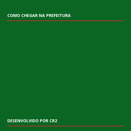
COMO CHEGAR NA PREFEITURA
DESENVOLVIDO POR CR2