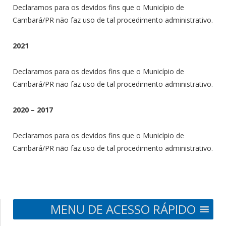
Declaramos para os devidos fins que o Município de
Cambará/PR não faz uso de tal procedimento administrativo.
2021
Declaramos para os devidos fins que o Município de
Cambará/PR não faz uso de tal procedimento administrativo.
2020 – 2017
Declaramos para os devidos fins que o Município de
Cambará/PR não faz uso de tal procedimento administrativo.
MENU DE ACESSO RÁPIDO