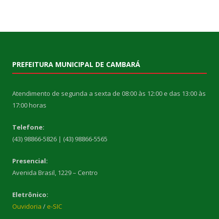
PREFEITURA MUNICIPAL DE CAMBARÁ
Atendimento de segunda a sexta de 08:00 às 12:00 e das 13:00 às
17:00 horas
Telefone:
(43) 98866-5826 | (43) 98866-5565
Presencial:
Avenida Brasil, 1229 – Centro
Eletrônico:
Ouvidoria
/
e-SIC