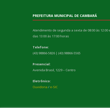
PREFEITURA MUNICIPAL DE CAMBARÁ
Atendimento de segunda a sexta de 08:00 às 12:00 
das 13:00 às 17:00 horas
Telefone:
(43) 98866-5826 | (43) 98866-5565
Presencial:
Avenida Brasil, 1229 – Centro
Eletrônico:
Ouvidoria
/
e-SIC