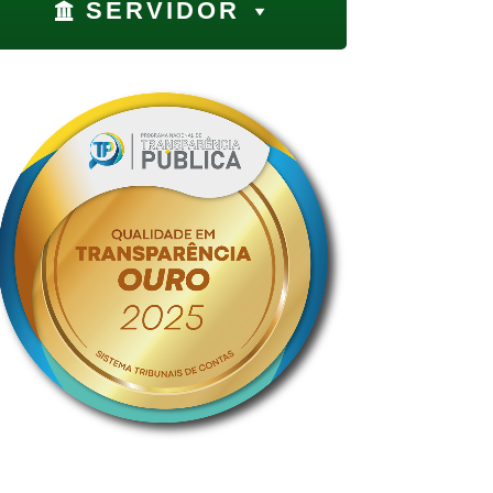
SERVIDOR