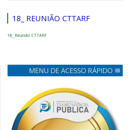
18_ REUNIÃO CTTARF
18_ Reunião CTTARF
MENU DE ACESSO RÁPIDO