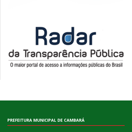
PREFEITURA MUNICIPAL DE CAMBARÁ