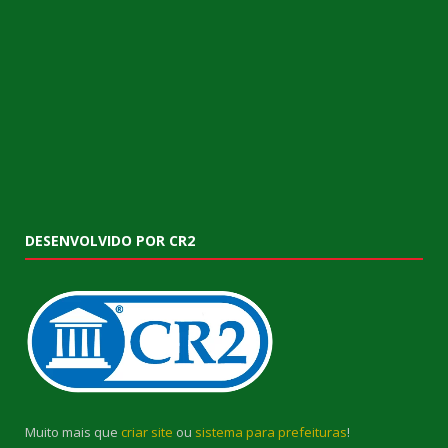
DESENVOLVIDO POR CR2
Muito mais que
criar site
ou
sistema para prefeituras
!