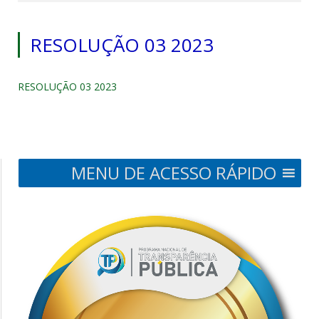
RESOLUÇÃO 03 2023
RESOLUÇÃO 03 2023
MENU DE ACESSO RÁPIDO