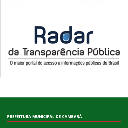
PREFEITURA MUNICIPAL DE CAMBARÁ