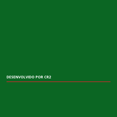
DESENVOLVIDO POR CR2