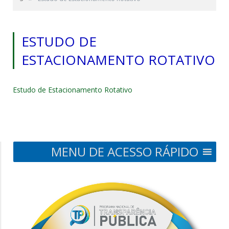
ESTUDO DE
ESTACIONAMENTO ROTATIVO
Estudo de Estacionamento Rotativo
MENU DE ACESSO RÁPIDO