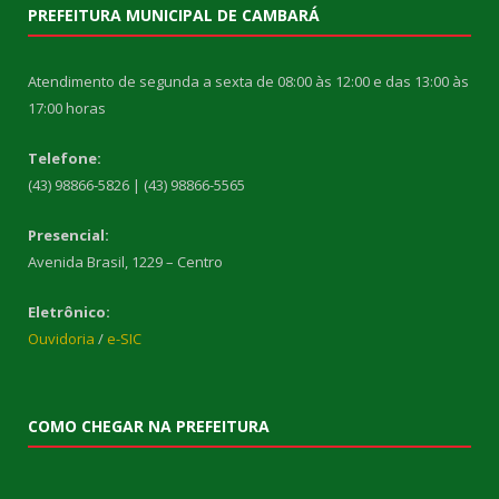
PREFEITURA MUNICIPAL DE CAMBARÁ
Atendimento de segunda a sexta de 08:00 às 12:00 e das 13:00 às
17:00 horas
Telefone:
(43) 98866-5826 | (43) 98866-5565
Presencial:
Avenida Brasil, 1229 – Centro
Eletrônico:
Ouvidoria
/
e-SIC
COMO CHEGAR NA PREFEITURA